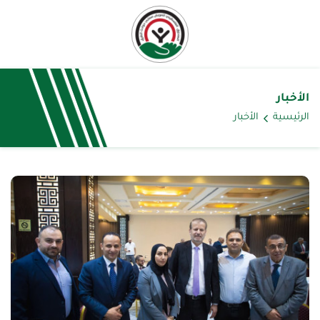
الأخبار
الرئيسية
الأخبار