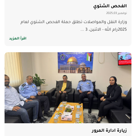
الفحص الشتوي
نوفمبر 2025,03
وزارة النقل والمواصلات تطلق حملة الفحص الشتوي لعام
2025رام الله - الاثنين، 3 ...
اقرأ المزيد
زيارة ادارة المرور