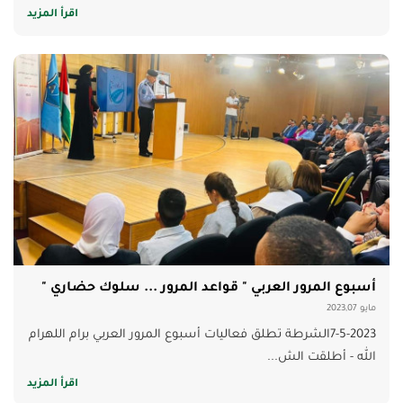
اقرأ المزيد
أسبوع المرور العربي " قواعد المرور ... سلوك حضاري "
مايو 2023,07
7-5-2023الشرطة تطلق فعاليات أسبوع المرور العربي برام اللهرام
الله - أطلقت الش...
اقرأ المزيد