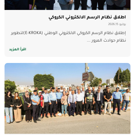
اطلاق نظام الرسم الالكتروني الكروكي
يوليو 2026,15
إطلاق نظام الرسم الكروكي الالكتروني الوطني (E-KROKA)لتطوير
نظام حوادث المرور ...
اقرأ المزيد