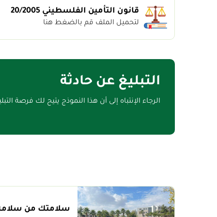
قانون التأمين الفلسطيني 20/2005
لتحميل الملف قم بالضغط هنا
التبليغ عن حادثة
الرجاء الإنتباه إلى أن هذا النموذج يتيح لك فرصة التب
سلامتك من سلامة