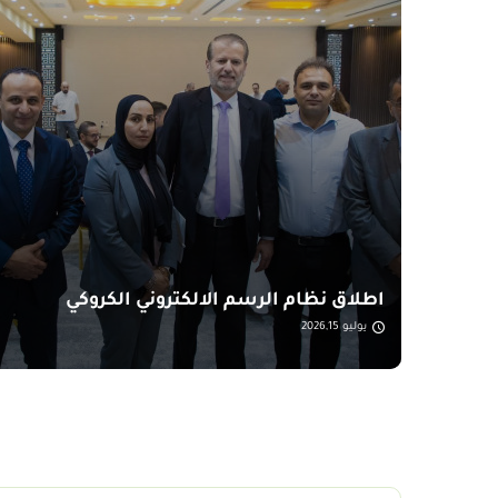
اطلاق نظام الرسم الالكتروني الكروكي
يوليو 2026,15