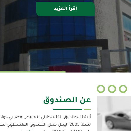
اقرأ المزيد
عن الصندوق
لسنة 2005، ليحل محل الصندوق الفلسطيني