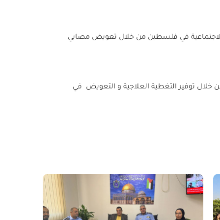
الاجتماعية في فلسطين من خلال تعويض مصابي
ن خلال توفير التغطية العلاجية و التعويض في