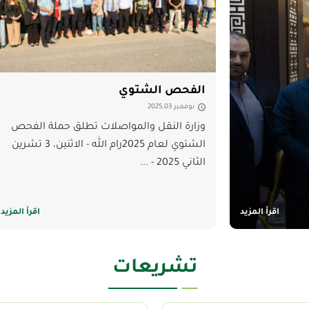
الفحص الشتوي
نوفمبر 2025,03
وزارة النقل والمواصلات تطلق حملة الفحص
الشتوي لعام 2025رام الله - الاثنين، 3 تشرين
الثاني 2025 - ...
اقرأ المزيد
اقرأ المزيد
تشريعات